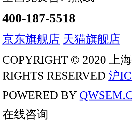
400-187-5518
京东旗舰店
天猫旗舰店
COPYRIGHT © 2020
RIGHTS RESERVED
沪IC
POWERED BY
QWSEM.
在线咨询