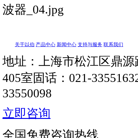
关于以伯
产品中心
新闻中心
支持与服务
联系我们
地址：上海市松江区鼎源路
405室
固话：021-33551632 
33550098
立即咨询
全国免费咨询热线