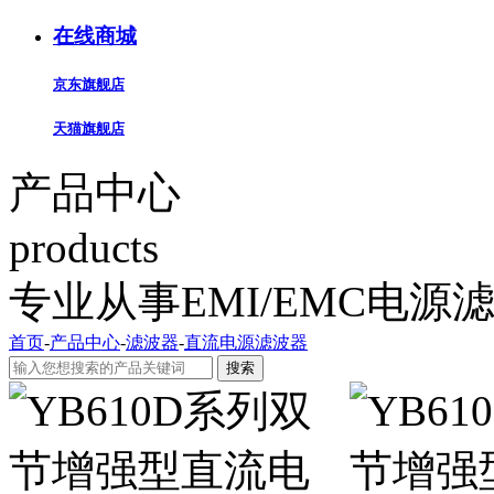
在线商城
京东旗舰店
天猫旗舰店
产品中心
products
专业从事EMI/EMC电
首页
-
产品中心
-
滤波器
-
直流电源滤波器
搜索