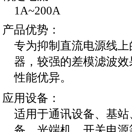
1A~200A
产品优势：
专为抑制直流电源线上
器，较强的差模滤波效
性能优异。
应用设备：
适用于通讯设备、基站
备、光端机、开关电源