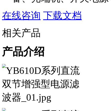
在线咨询
下载文档
相关产品
产品介绍