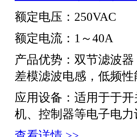
额定电压：250VAC
额定电流：1～40A
产品优势：双节滤波器
差模滤波电感，低频性
应用设备：适用于于开
机、控制器等电子电力
查看详情 >>