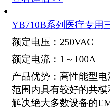
YB710B系列医疗专
额定电压：250VAC
额定电流：1～100A
产品优势：高性能型电源滤
范围内具有较好的共模和
解决绝大多数设备的EM