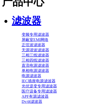
产品中心
滤波器
变频专用滤波器
屏蔽室EMI网络
正弦波滤波器
无源谐波滤波器
三相三线滤波器
三相四线滤波器
直流电源滤波器
单相电源滤波器
电源滤波器
IEC插座电源滤波器
光伏逆变专用滤波器
医疗设备专用滤波器
APF有源滤波器
Dv/dt滤波器