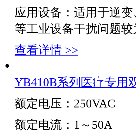
应用设备：适用于逆变
等工业设备干扰问题较
查看详情 >>
YB410B系列医疗专
额定电压：250VAC
额定电流：1～50A