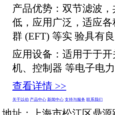
产品优势：双节滤波，
低，应用广泛，适应各
群 (EFT) 等实 验具
应用设备：适用于于开
机、控制器 等电子电
查看详情 >>
关于以伯
产品中心
新闻中心
支持与服务
联系我们
地址：上海市松江区鼎源路