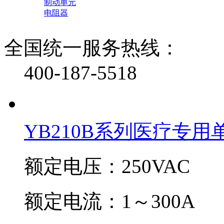
制动单元
电阻器
全国统一服务热线：
400-187-5518
YB210B系列医疗专
额定电压：250VAC
额定电流：1～300A