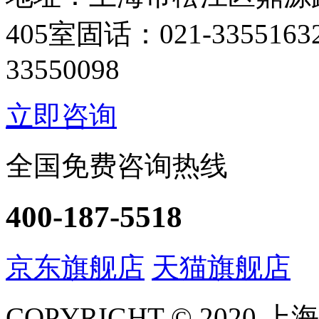
405室
固话：021-33551632 
33550098
立即咨询
全国免费咨询热线
400-187-5518
京东旗舰店
天猫旗舰店
COPYRIGHT © 2020