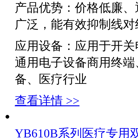
产品优势：价格低廉、
广泛，能有效抑制线对
应用设备：应用于开关
通用电子设备商用终端
备、医疗行业
查看详情 >>
YB610B系列医疗专