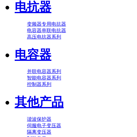
电抗器
变频器专用电抗器
电容器串联电抗器
高压电抗器系列
电容器
并联电容器系列
智能电容器系列
控制器系列
其他产品
谐波保护器
伺服电子变压器
隔离变压器