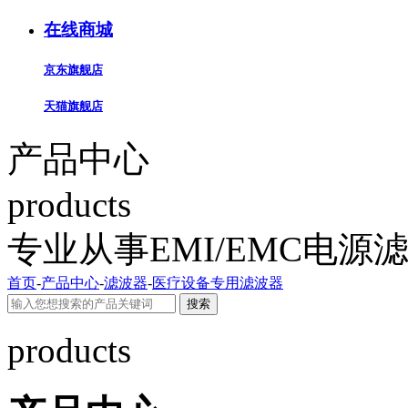
在线商城
京东旗舰店
天猫旗舰店
产品中心
products
专业从事EMI/EMC电
首页
-
产品中心
-
滤波器
-
医疗设备专用滤波器
搜索
products